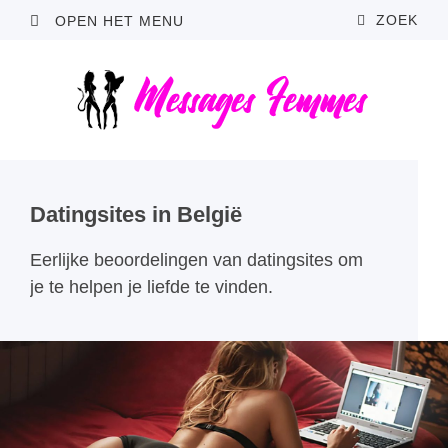
ZOEK
OPEN HET MENU
Datingsites in België
Eerlijke beoordelingen van datingsites om
je te helpen je liefde te vinden.