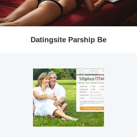
Datingsite Parship Be