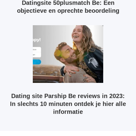
Datingsite 50plusmatch Be: Een
objectieve en oprechte beoordeling
Dating site Parship Be reviews in 2023:
In slechts 10 minuten ontdek je hier alle
informatie