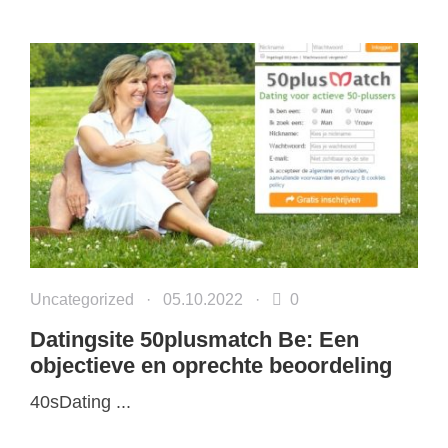
Uncategorized
·
05.10.2022
·
0
Datingsite 50plusmatch Be: Een
objectieve en oprechte beoordeling
40sDating ...