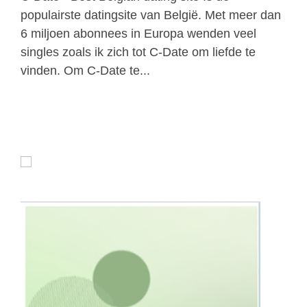
populairste datingsite van België. Met meer dan
6 miljoen abonnees in Europa wenden veel
singles zoals ik zich tot C-Date om liefde te
vinden. Om C-Date te...